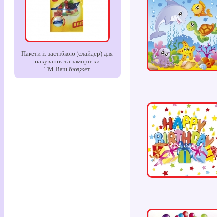
Пакети із застібкою (слайдер) для
пакування та заморозки
ТМ Ваш бюджет